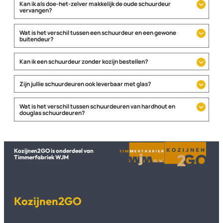
Kan ik als doe-het-zelver makkelijk de oude schuurdeur
vervangen?
Wat is het verschil tussen een schuurdeur en een gewone
buitendeur?
Kan ik een schuurdeur zonder kozijn bestellen?
Zijn jullie schuurdeuren ook leverbaar met glas?
Wat is het verschil tussen schuurdeuren van hardhout en
douglas schuurdeuren?
Kozijnen2GO is onderdeel van
Timmerfabriek WJM
Kozijnen2GO