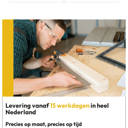
Levering vanaf
15 werkdagen
in heel
Nederland
Precies op maat, precies op tijd