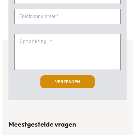
VERZENDEN
Meestgestelde vragen