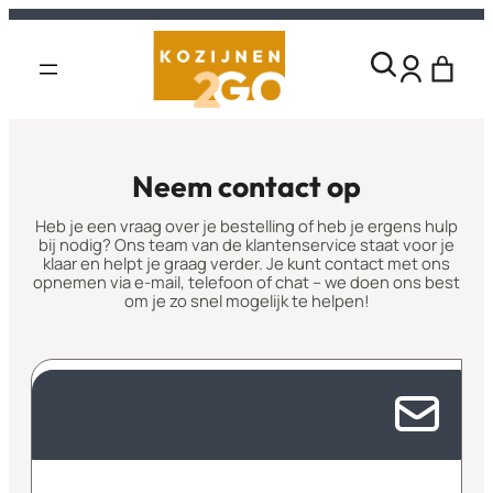
Neem contact op
Heb je een vraag over je bestelling of heb je ergens hulp
bij nodig? Ons team van de klantenservice staat voor je
klaar en helpt je graag verder. Je kunt contact met ons
opnemen via e-mail, telefoon of chat – we doen ons best
om je zo snel mogelijk te helpen!