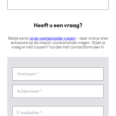
Heeft u een vraag?
Bekijk eerst
onze veelgestelde vragen
– daar vind je snel
antwoord op de meest voorkomende vragen. Staat je
vraag er niet tussen? Vul dan het contactformulier in.