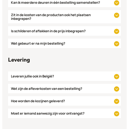
Kan ik meerdere deuren in één bestelling samenstellen?
Zit in de kosten van de producten ook het plaatsen
inbegrepen?
Is schilderen of aflakken in de prijs inbegrepen?
Wat gebeurt er na mijn bestelling?
Levering
Leveren jullie ook in België?
Wat zijn de afleverkosten van een bestelling?
Hoe worden de kozijnen geleverd?
Moet er iemand aanwezig zijn voor ontvangst?