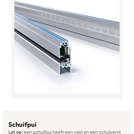
Schuifpui
Let op:
een schuifpui heeft een vast en een schuivend