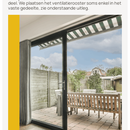
deel. We plaatsen het ventilatierooster soms enkel in het
vaste gedeelte, zie onderstaande uitleg.