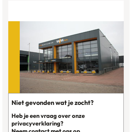
Niet gevonden wat je zocht?
Heb je een vraag over onze
privacyverklaring?
Neem contact met ons op.