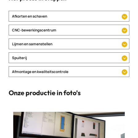
Afkorten en schaven
CNC-bewerkingscentrum
Lijmen en samenstellen
Spuiterij
Afmontage en kwaliteitscontrole
Onze productie in foto’s