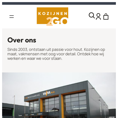
Over ons
Sinds 2003, ontstaan uit passie voor hout. Kozijnen op
maat, vakmensen met oog voor detail. Ontdek hoe wij
werken en waar we voor staan.