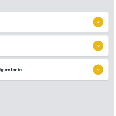
igurator in