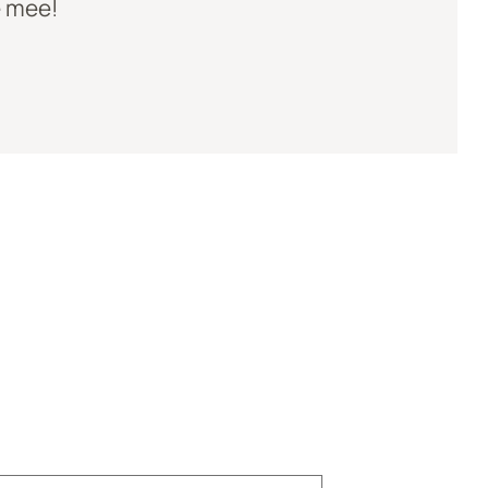
e mee!