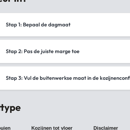
Stap 1: Bepaal de dagmaat
Stap 2: Pas de juiste marge toe
Stap 3: Vul de buitenwerkse maat in de kozijnenconf
ttype
puien
Kozijnen tot vloer
Disclaimer