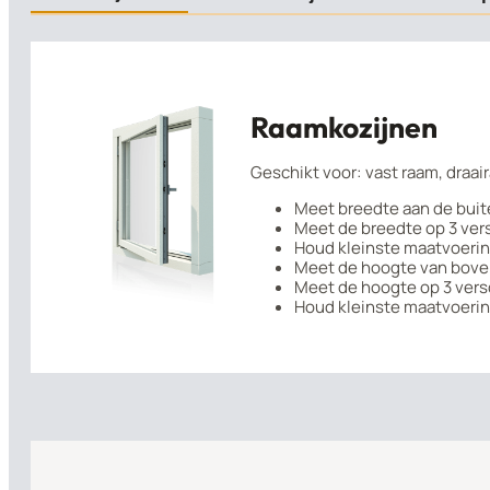
Raamkozijnen
Geschikt voor: vast raam, draai
Meet breedte aan de buit
Meet de breedte op 3 vers
Houd kleinste maatvoerin
Meet de hoogte van boven
Meet de hoogte op 3 versc
Houd kleinste maatvoerin