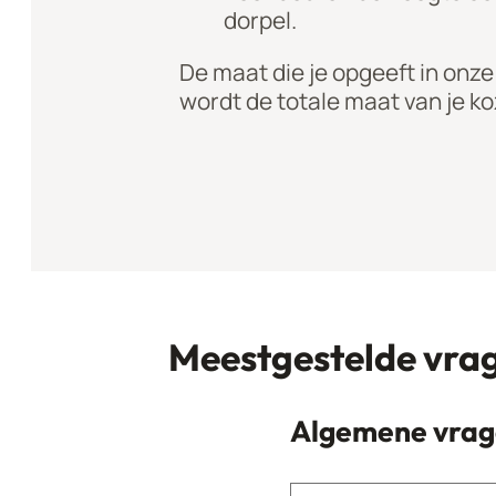
dorpel.
De maat die je opgeeft in onze
wordt de totale maat van je koz
Meestgestelde vra
Algemene vrag