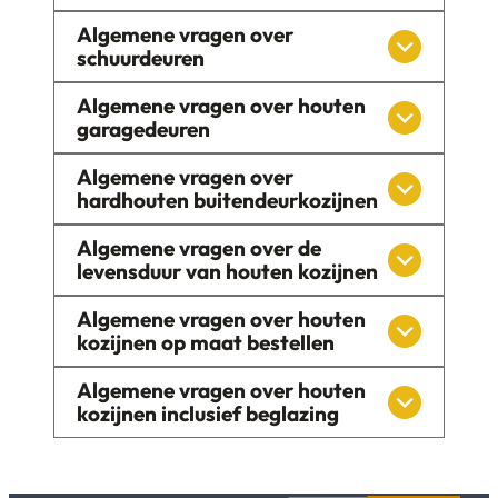
Algemene vragen over
schuurdeuren
Algemene vragen over houten
garagedeuren
Algemene vragen over
hardhouten buitendeurkozijnen
Algemene vragen over de
levensduur van houten kozijnen
Algemene vragen over houten
kozijnen op maat bestellen
Algemene vragen over houten
kozijnen inclusief beglazing