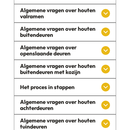
Algemene vragen over houten
valramen
Algemene vragen over houten
buitendeuren
Algemene vragen over
openslaande deuren
Algemene vragen over houten
buitendeuren met kozijn
Het proces in stappen
Algemene vragen over houten
achterdeuren
Algemene vragen over houten
tuindeuren