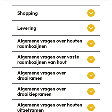
Shopping
Levering
Algemene vragen over houten
raamkozijnen
Algemene vragen over vaste
raamkozijnen van hout
Algemene vragen over
draairamen
Algemene vragen over
draaikiepramen
Algemene vragen over houten
uitzetramen