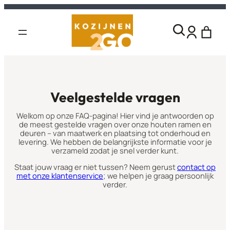
Veelgestelde vragen
Welkom op onze FAQ-pagina! Hier vind je antwoorden op
de meest gestelde vragen over onze houten ramen en
deuren – van maatwerk en plaatsing tot onderhoud en
levering. We hebben de belangrijkste informatie voor je
verzameld zodat je snel verder kunt.
Staat jouw vraag er niet tussen? Neem gerust
contact op
met onze klantenservice
; we helpen je graag persoonlijk
verder.