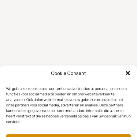
Cookie Consent
We gebruiken cookies om content en advertenties te personaliseren, om
functies voor social media te bieden en om ons websiteverkeer te
analyseren. Ook delen we informatie over uw gebruik van onze site met
onze partners voor social media, adverteren en analyse. Deze partners
kunnen deze gegevens combineren met andere informatie die u aan ze
heeft verstrekt of die ze hebben verzameld op basis van uw gebruik van hun
services.