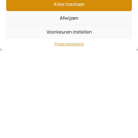
Alles toestaan
Afwijzen
Voorkeuren instellen
Privacyverklaring