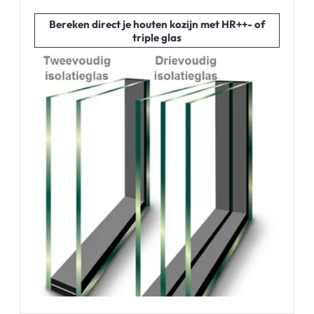
Bereken direct je houten kozijn met HR++- of
triple glas