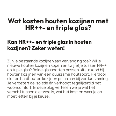
Wat kosten houten kozijnen met
HR++- en triple glas?
Kan HR++- en triple glas in houten
kozijnen? Zeker weten!
Zijn je bestaande kozijnen aan vervanging toe? Wil je
nieuwe houten kozijnen kopen en twijfel je tussen HR++
en triple glas? Beide glassoorten passen uitstekend bij
houten kozijnen van een duurzame houtsoort. Hierdoor
sluiten hardhouten kozijnen prima aan bij verduurzaming.
Je verbetert de isolatie én verhoogt tegelijkertijd het
wooncomfort. In deze blog vertellen we je wat het
verschil tussen die twee is, wat het kost en waar je op
moet letten bij je keuze.